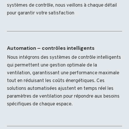
systèmes de contrôle, nous veillons à chaque détail
pour garantir votre satisfaction
Automation – contrôles intelligents
Nous intégrons des systèmes de contrôle intelligents
qui permettent une gestion optimale de la
ventilation, garantissant une performance maximale
tout en réduisant les coûts énergétiques. Ces
solutions automatisées ajustent en temps réel les
paramètres de ventilation pour répondre aux besoins
spécifiques de chaque espace.