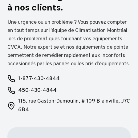
à nos clients
.
Une urgence ou un problème ? Vous pouvez compter
en tout temps sur l’équipe de Climatisation Montréal
lors de problématiques touchant vos équipements
CVCA. Notre expertise et nos équipements de pointe
permettent de remédier rapidement aux inconforts
occasionnés par les pannes ou les bris d’équipements.
1-877-430-4844
450-430-4844
115, rue Gaston-Dumoulin, # 109 Blainville, J7C
6B4