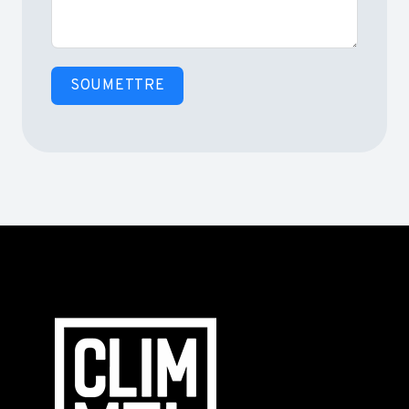
SOUMETTRE