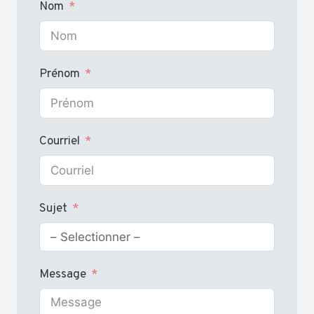
Nom
Prénom
Courriel
Sujet
Message