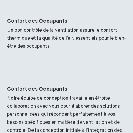
Confort des Occupants
Un bon contrôle de la ventilation assure le confort
thermique et la qualité de l’air, essentiels pour le bien-
être des occupants.
Confort des Occupants
Notre équipe de conception travaille en étroite
collaboration avec vous pour élaborer des solutions
personnalisées qui répondent parfaitement à vos
besoins spécifiques en matière de ventilation et de
contrôle. De la conception initiale à l’intégration des