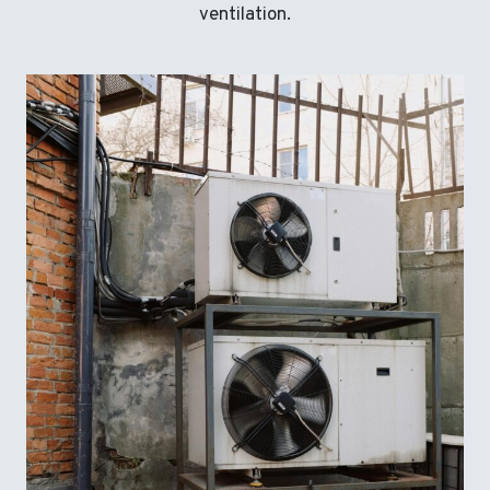
ventilation.