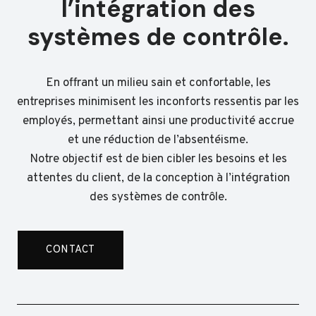
l’intégration des
systèmes de contrôle.
En offrant un milieu sain et confortable, les
entreprises minimisent les inconforts ressentis par les
employés, permettant ainsi une productivité accrue
et une réduction de l’absentéisme.
Notre objectif est de bien cibler les besoins et les
attentes du client, de la conception à l’intégration
des systèmes de contrôle.
CONTACT