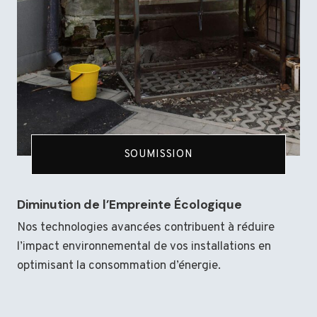
SOUMISSION
Diminution de l’Empreinte Écologique
Nos technologies avancées contribuent à réduire
l’impact environnemental de vos installations en
optimisant la consommation d’énergie.