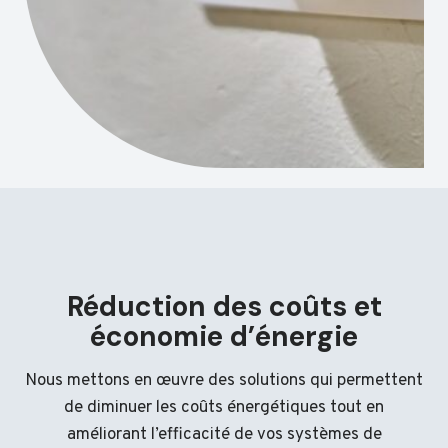
Réduction des coûts et
économie d’énergie
Nous mettons en œuvre des solutions qui permettent
de diminuer les coûts énergétiques tout en
améliorant l’efficacité de vos systèmes de