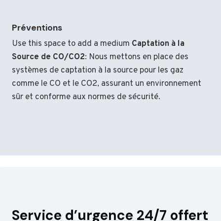
Préventions
Use this space to add a medium
Captation à la
Source de CO/CO2
: Nous mettons en place des
systèmes de captation à la source pour les gaz
comme le CO et le CO2, assurant un environnement
sûr et conforme aux normes de sécurité.
Service d’urgence 24/7 offert