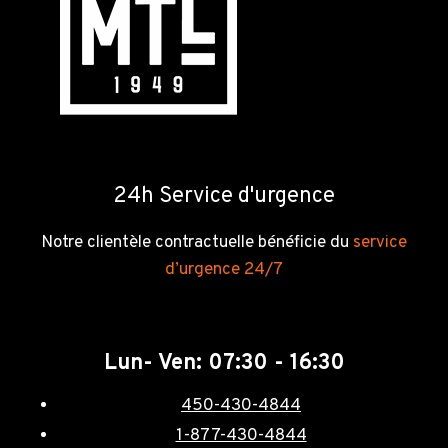
24h Service d'urgence
Notre clientèle contractuelle bénéficie du
service
d’urgence 24/7
Lun- Ven: 07:30 - 16:30
450-430-4844
1-877-430-4844